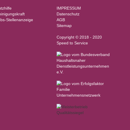
tzhilfe
IMPRESSUM
inigungskraft
Datenschutz
bs-Stellenanzeige
AGB
Sitemap
Copyright © 2018 - 2020
Speed to Service