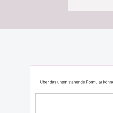
Über das unten stehende Formular können S