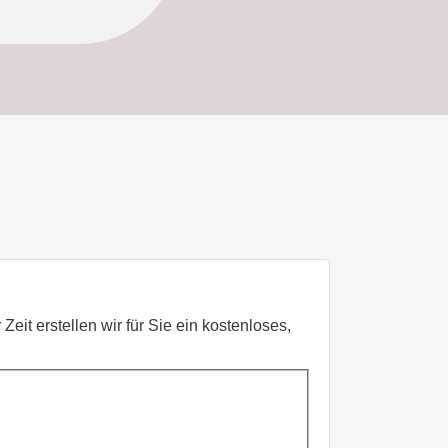
eit erstellen wir für Sie ein kostenloses,