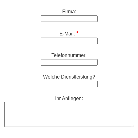
Firma:
E-Mail:
Telefonnummer:
Welche Dienstleistung?
Ihr Anliegen: