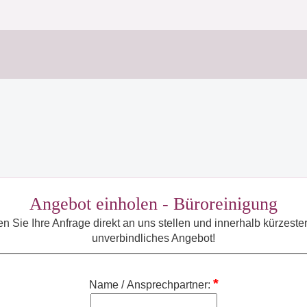
Angebot einholen - Büroreinigung
ie Ihre Anfrage direkt an uns stellen und innerhalb kürzester Z
unverbindliches Angebot!
Name / Ansprechpartner: