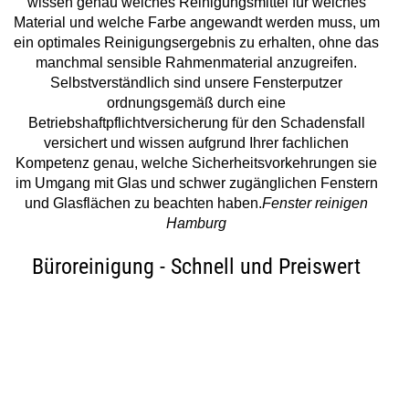
wissen genau welches Reinigungsmittel für welches
Material und welche Farbe angewandt werden muss, um
ein optimales Reinigungsergebnis zu erhalten, ohne das
manchmal sensible Rahmenmaterial anzugreifen.
Selbstverständlich sind unsere Fensterputzer
ordnungsgemäß durch eine
Betriebshaftpflichtversicherung für den Schadensfall
versichert und wissen aufgrund Ihrer fachlichen
Kompetenz genau, welche Sicherheitsvorkehrungen sie
im Umgang mit Glas und schwer zugänglichen Fenstern
und Glasflächen zu beachten haben.
Fenster reinigen
Hamburg
Büroreinigung - Schnell und Preiswert