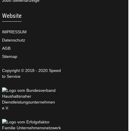
Jobs-Stellenanzeige
Website
IMPRESSUM
Datenschutz
AGB
Sitemap
Copyright © 2018 - 2020 Speed
to Service