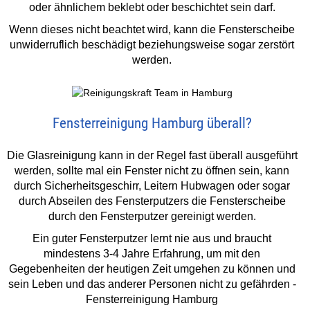
oder ähnlichem beklebt oder beschichtet sein darf.
Wenn dieses nicht beachtet wird, kann die Fensterscheibe
unwiderruflich beschädigt beziehungsweise sogar zerstört
werden.
Fensterreinigung Hamburg überall?
Die Glasreinigung kann in der Regel fast überall ausgeführt
werden, sollte mal ein Fenster nicht zu öffnen sein, kann
durch Sicherheitsgeschirr, Leitern Hubwagen oder sogar
durch Abseilen des Fensterputzers die Fensterscheibe
durch den Fensterputzer gereinigt werden.
Ein guter Fensterputzer lernt nie aus und braucht
mindestens 3-4 Jahre Erfahrung, um mit den
Gegebenheiten der heutigen Zeit umgehen zu können und
sein Leben und das anderer Personen nicht zu gefährden -
Fensterreinigung Hamburg