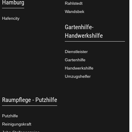
Hamburg
Rahlstedt
Wandsbek
Hafencity
Gartenhilfe-
Handwerkshilfe
Dienstleister
Gartenhilfe
Handwerkshilfe
Umzugshelfer
Raumpflege - Putzhilfe
Putzhilfe
Reinigungskraft