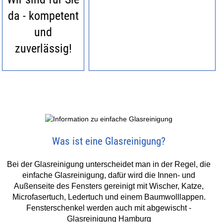
da - kompetent
und
zuverlässig!
Was ist eine Glasreinigung?
Bei der Glasreinigung unterscheidet man in der Regel, die
einfache Glasreinigung, dafür wird die Innen- und
Außenseite des Fensters gereinigt mit Wischer, Katze,
Microfasertuch, Ledertuch und einem Baumwolllappen.
Fensterschenkel werden auch mit abgewischt -
Glasreinigung Hamburg