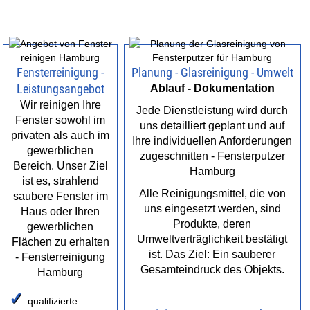
Fensterreinigung -
Planung - Glasreinigung - Umwelt
Leistungsangebot
Ablauf - Dokumentation
Wir reinigen Ihre
Jede Dienstleistung wird durch
Fenster sowohl im
uns detailliert geplant und auf
privaten als auch im
Ihre individuellen Anforderungen
gewerblichen
zugeschnitten - Fensterputzer
Bereich. Unser Ziel
Hamburg
ist es, strahlend
Alle Reinigungsmittel, die von
saubere Fenster im
uns eingesetzt werden, sind
Haus oder Ihren
Produkte, deren
gewerblichen
Umweltverträglichkeit bestätigt
Flächen zu erhalten
ist. Das Ziel: Ein sauberer
- Fensterreinigung
Gesamteindruck des Objekts.
Hamburg
✓
qualifizierte