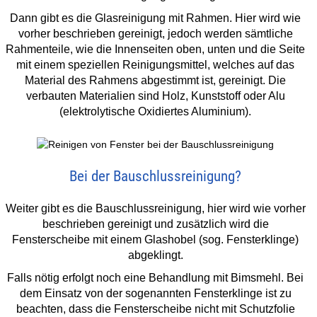
Dann gibt es die Glasreinigung mit Rahmen. Hier wird wie
vorher beschrieben gereinigt, jedoch werden sämtliche
Rahmenteile, wie die Innenseiten oben, unten und die Seite
mit einem speziellen Reinigungsmittel, welches auf das
Material des Rahmens abgestimmt ist, gereinigt. Die
verbauten Materialien sind Holz, Kunststoff oder Alu
(elektrolytische Oxidiertes Aluminium).
Bei der Bauschlussreinigung?
Weiter gibt es die Bauschlussreinigung, hier wird wie vorher
beschrieben gereinigt und zusätzlich wird die
Fensterscheibe mit einem Glashobel (sog. Fensterklinge)
abgeklingt.
Falls nötig erfolgt noch eine Behandlung mit Bimsmehl. Bei
dem Einsatz von der sogenannten Fensterklinge ist zu
beachten, dass die Fensterscheibe nicht mit Schutzfolie