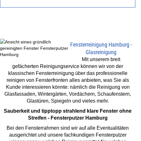
KONTAKT
Fensterreinigung Hamburg -
Glasreinigung
Mit unserem breit
gefächerten Reinigungservice können wir von der
klassischen Fensterreinigung über das professionelle
reinigen von Fensterfronten alles anbieten, was Sie als
Kunde interessieren könnte: nämlich die Reinigung von
Glasfassaden, Wintergärten, Vordächern, Schaufenstern,
Glastüren, Spiegeln und vieles mehr.
Sauberkeit und tipptopp strahlend klare Fenster ohne
Streifen - Fensterputzer Hamburg
Bei den Fensterrahmen sind wir auf alle Eventualitäten
ausgerichtet und unsere fachkundigen Fensterputzer