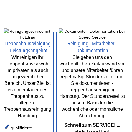
Treppenhausreinigung
Reinigung - Mitarbeiter -
- Leistungsangebot
Dokumentation
Wir reinigen Ihr
Sie geben uns den
Treppenhaus sowohl
wöchentlichen Zeitaufwand vor
im privaten als auch
und unsere Mitarbeiter führen
im gewerblichen
regelmäßig Stundenzettel, die
Bereich. Unser Ziel ist
Sie dokumentieren -
es ein einladendes
Treppenhausreinigung
Treppenhaus zu
Hamburg. Der Stundenzettel ist
pflegen -
unsere Basis för die
Treppenhausreinigung
wöchenliche oder monatliche
Hamburg
Abrechnung.
Schnell zum SERVICE! ...
✓
qualifizierte
ehrlich und fair!