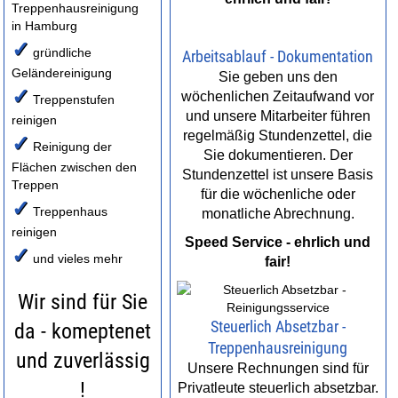
Treppenhausreinigung
in Hamburg
✓
gründliche
Arbeitsablauf - Dokumentation
Geländereinigung
Sie geben uns den
✓
wöchenlichen Zeitaufwand vor
Treppenstufen
und unsere Mitarbeiter führen
reinigen
regelmäßig Stundenzettel, die
✓
Reinigung der
Sie dokumentieren. Der
Flächen zwischen den
Stundenzettel ist unsere Basis
Treppen
für die wöchenliche oder
✓
Treppenhaus
monatliche Abrechnung.
reinigen
Speed Service - ehrlich und
✓
und vieles mehr
fair!
Wir sind für Sie
Steuerlich Absetzbar -
da - komeptenet
Treppenhausreinigung
und zuverlässig
Unsere Rechnungen sind für
!
Privatleute steuerlich absetzbar.