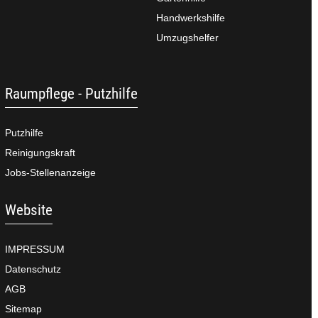
Handwerkshilfe
Umzugshelfer
Raumpflege - Putzhilfe
Putzhilfe
Reinigungskraft
Jobs-Stellenanzeige
Website
IMPRESSUM
Datenschutz
AGB
Sitemap