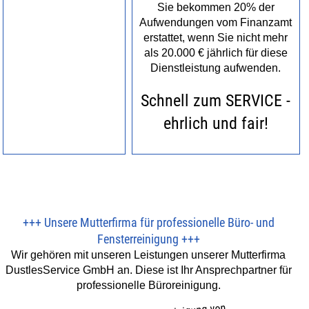
Sie bekommen 20% der
Aufwendungen vom Finanzamt
erstattet, wenn Sie nicht mehr
als 20.000 € jährlich für diese
Dienstleistung aufwenden.
Schnell zum SERVICE -
ehrlich und fair!
+++
Unsere Mutterfirma für professionelle Büro- und
Fensterreinigung
+++
Wir gehören mit unseren Leistungen unserer Mutterfirma
DustlesService GmbH an. Diese ist Ihr Ansprechpartner für
professionelle Büroreinigung.