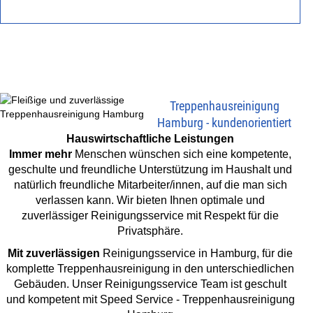
KONTAKT
Treppenhausreinigung
Hamburg - kundenorientiert
Hauswirtschaftliche Leistungen
Immer mehr
Menschen wünschen sich eine kompetente,
geschulte und freundliche Unterstützung im Haushalt und
natürlich freundliche Mitarbeiter/innen, auf die man sich
verlassen kann. Wir bieten Ihnen optimale und
zuverlässiger Reinigungsservice mit Respekt für die
Privatsphäre.
Mit zuverlässigen
Reinigungsservice in Hamburg, für die
komplette Treppenhausreinigung in den unterschiedlichen
Gebäuden. Unser Reinigungsservice Team ist geschult
und kompetent mit Speed Service - Treppenhausreinigung