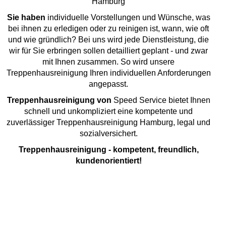
Hamburg
Sie haben
individuelle Vorstellungen und Wünsche, was
bei ihnen zu erledigen oder zu reinigen ist, wann, wie oft
und wie gründlich? Bei uns wird jede Dienstleistung, die
wir für Sie erbringen sollen detailliert geplant - und zwar
mit Ihnen zusammen. So wird unsere
Treppenhausreinigung Ihren individuellen Anforderungen
angepasst.
Treppenhausreinigung von
Speed Service bietet Ihnen
schnell und unkompliziert eine kompetente und
zuverlässiger Treppenhausreinigung Hamburg, legal und
sozialversichert.
Treppenhausreinigung - kompetent, freundlich,
kundenorientiert!