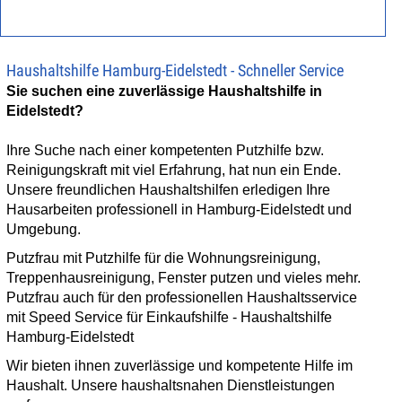
ANGEBOT EINHOLEN
Haushaltshilfe Hamburg-Eidelstedt - Schneller Service
Sie suchen eine zuverlässige Haushaltshilfe in
JOBS
Eidelstedt?
Ihre Suche nach einer kompetenten Putzhilfe bzw.
KONTAKT
Reinigungskraft mit viel Erfahrung, hat nun ein Ende.
Unsere freundlichen Haushaltshilfen erledigen Ihre
Hausarbeiten professionell in Hamburg-Eidelstedt und
Umgebung.
Putzfrau mit Putzhilfe für die Wohnungsreinigung,
Treppenhausreinigung, Fenster putzen und vieles mehr.
Putzfrau auch für den professionellen Haushaltsservice
mit Speed Service für Einkaufshilfe - Haushaltshilfe
Hamburg-Eidelstedt
Wir bieten ihnen zuverlässige und kompetente Hilfe im
Haushalt. Unsere haushaltsnahen Dienstleistungen