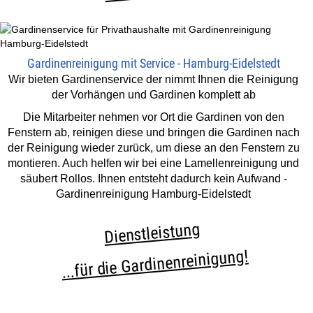
Gardinenreinigung mit Service - Hamburg-Eidelstedt
Wir bieten Gardinenservice der nimmt Ihnen die Reinigung
der Vorhängen und Gardinen komplett ab
Die Mitarbeiter nehmen vor Ort die Gardinen von den
Fenstern ab, reinigen diese und bringen die Gardinen nach
der Reinigung wieder zurück, um diese an den Fenstern zu
montieren. Auch helfen wir bei eine Lamellenreinigung und
säubert Rollos. Ihnen entsteht dadurch kein Aufwand -
Gardinenreinigung Hamburg-Eidelstedt
Dienstleistung
...für die Gardinenreinigung!