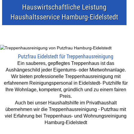
Hauswirtschaftliche Leistung
Haushaltsservice Hamburg-Eidelstedt
Putzfrau Eidelstedt für Treppenhausreinigung
Ein sauberes, gepflegtes Treppenhaus ist das
Aushängeschild jeder Eigentums- oder Mietwohnanlage.
Wir bieten professionelle Treppenhausreinigung mit
erfahrenem Reinigungspersonal in Eidelstedt- Putzhilfe für
Ihre Wohnlage, kompetent, gründlich und zu einem fairen
Preis.
Auch bei unser Haushaltshilfe im Privathaushalt
übernehmen wir die Treppenhausreinigung - Putzfrau mit
viel Erfahrung bei Treppenhaus- und Wohnungsreinigung
Hamburg-Eidelstedt