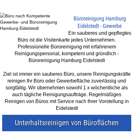
Büroreinigung Hamburg
Eidelstedt - Gewerbe
Ein sauberes und gepflegtes
Büro ist die Visitenkarte jedes Unternehmen.
Professionelle Büroreinigung mit erfahrenem
Reinigungspersonal, kompetent und gründlich -
Büroreinigung Hamburg Eidelstedt
Ziel ist immer ein sauberes Büro, unsere Reinigungskräfte
reinigen Ihr Büro oder Gewerbefläche zuverlässig und
sorgfältig. Wir übernehmen sowohl 1 x wöchentliche als
auch tägliche Reinigungsaufträge. Regelmäßiges
Reinigen von Büros mit Service nach Ihrer Vorstellung in
Eidelstedt
Unterhaltsreinigen von Büroflächen