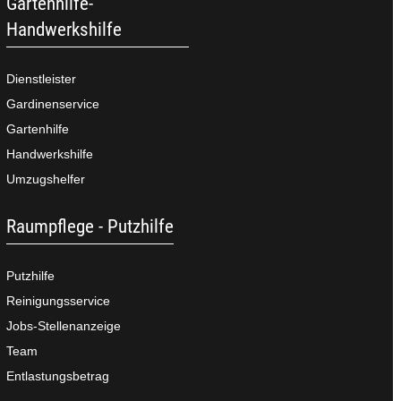
Gartenhilfe-
Handwerkshilfe
Dienstleister
Gardinenservice
Gartenhilfe
Handwerkshilfe
Umzugshelfer
Raumpflege - Putzhilfe
Putzhilfe
Reinigungsservice
Jobs-Stellenanzeige
Team
Entlastungsbetrag