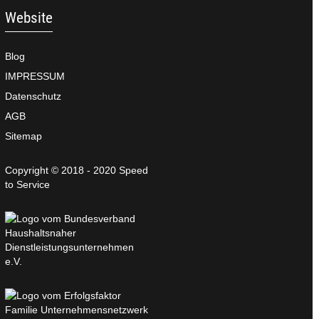
Website
Blog
IMPRESSUM
Datenschutz
AGB
Sitemap
Copyright © 2018 - 2020 Speed
to Service