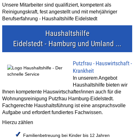
Unsere Mitarbeiter sind qualifiziert, kompetent als
Reinigungskraft, fest angestellt und mit mehrjähriger
Berufserfahrung - Haushaltshilfe Eidelstedt
Haushaltshilfe
Eidelstedt - Hamburg und Umland ...
Putzfrau - Hauswirtschaft -
Krankheit
In unserem Angebot
Haushaltshilfe bieten wir
Ihnen kompetente Hauswirtschafter/innen auch für die
Wohnungsreinigung Putzfrau Hamburg-Eidelstedt.
Fachgerechte Haushaltsführung ist eine anspruchsvolle
Aufgabe und erfordert fundiertes Fachwissen.
Hierzu zählen
✓
Familienbetreuung bei Kinder bis 12 Jahren