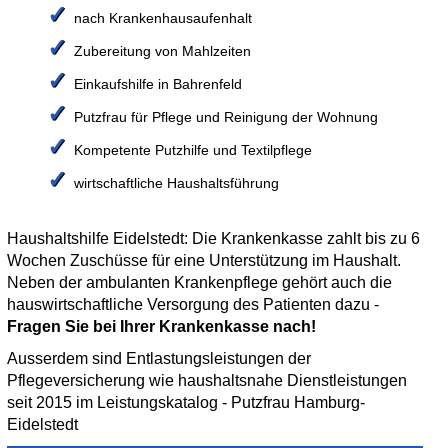
✓
nach Krankenhausaufenhalt
✓
Zubereitung von Mahlzeiten
✓
Einkaufshilfe in Bahrenfeld
✓
Putzfrau für Pflege und Reinigung der Wohnung
✓
Kompetente Putzhilfe und Textilpflege
✓
wirtschaftliche Haushaltsführung
Haushaltshilfe Eidelstedt: Die Krankenkasse zahlt bis zu 6
Wochen Zuschüsse für eine Unterstützung im Haushalt.
Neben der ambulanten Krankenpflege gehört auch die
hauswirtschaftliche Versorgung des Patienten dazu -
Fragen Sie bei Ihrer Krankenkasse nach!
Ausserdem sind Entlastungsleistungen der
Pflegeversicherung wie haushaltsnahe Dienstleistungen
seit 2015 im Leistungskatalog - Putzfrau Hamburg-
Eidelstedt