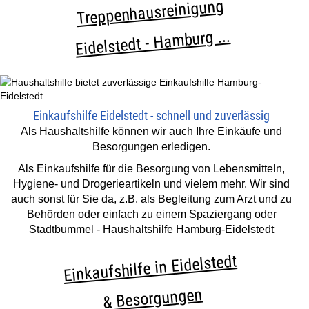
Treppenhausreinigung
Eidelstedt - Hamburg ...
Einkaufshilfe Eidelstedt - schnell und zuverlässig
Als Haushaltshilfe können wir auch Ihre Einkäufe und
Besorgungen erledigen.
Als Einkaufshilfe für die Besorgung von Lebensmitteln,
Hygiene- und Drogerieartikeln und vielem mehr. Wir sind
auch sonst für Sie da, z.B. als Begleitung zum Arzt und zu
Behörden oder einfach zu einem Spaziergang oder
Stadtbummel - Haushaltshilfe Hamburg-Eidelstedt
Einkaufshilfe in Eidelstedt
& Besorgungen