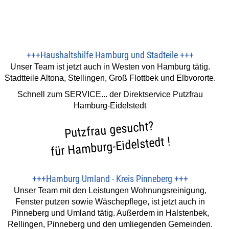
+++
Haushaltshilfe Hamburg und Stadteile
+++
Unser Team ist jetzt auch in Westen von Hamburg tätig.
Stadtteile Altona, Stellingen, Groß Flottbek und Elbvororte.
Schnell zum SERVICE... der Direktservice Putzfrau
Hamburg-Eidelstedt
Putzfrau gesucht?
für Hamburg-Eidelstedt !
+++
Hamburg Umland - Kreis Pinneberg
+++
Unser Team mit den Leistungen Wohnungsreinigung,
Fenster putzen sowie Wäschepflege, ist jetzt auch in
Pinneberg und Umland tätig. Außerdem in Halstenbek,
Rellingen, Pinneberg und den umliegenden Gemeinden.