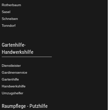
Rotherbaum
Sasel
Schnelsen
Tonndorf
Gartenhilfe-
Handwerkshilfe
Dienstleister
Gardinenservice
Gartenhilfe
Handwerkshilfe
Umzugshelfer
Raumpflege - Putzhilfe