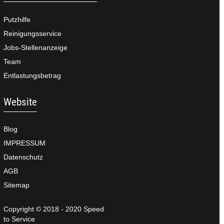
Putzhilfe
Reinigungsservice
Jobs-Stellenanzeige
Team
Entlastungsbetrag
Website
Blog
IMPRESSUM
Datenschutz
AGB
Sitemap
Copyright © 2018 - 2020 Speed
to Service