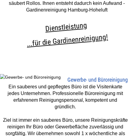
säubert Rollos. Ihnen entsteht dadurch kein Aufwand -
Gardinenreinigung Hamburg-Hoheluft
Dienstleistung
...für die Gardinenreinigung!
Gewerbe- und Büroreinigung
Ein sauberes und gepflegtes Büro ist die Visitenkarte
jedes Unternehmen. Professionelle Büroreinigung mit
erfahrenem Reinigungspersonal, kompetent und
gründlich.
Ziel ist immer ein sauberes Büro, unsere Reinigungskräfte
reinigen Ihr Büro oder Gewerbefläche zuverlässig und
sorgfältig. Wir übernehmen sowohl 1 x wöchentliche als