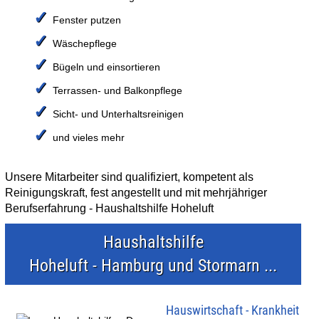
✓
Fenster putzen
✓
Wäschepflege
✓
Bügeln und einsortieren
✓
Terrassen- und Balkonpflege
✓
Sicht- und Unterhaltsreinigen
✓
und vieles mehr
Unsere Mitarbeiter sind qualifiziert, kompetent als
Reinigungskraft, fest angestellt und mit mehrjähriger
Berufserfahrung - Haushaltshilfe Hoheluft
Haushaltshilfe
Hoheluft - Hamburg und Stormarn ...
Hauswirtschaft - Krankheit