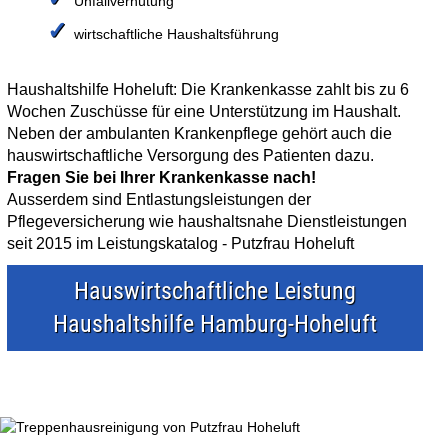
Unfallverhütung
✓
wirtschaftliche Haushaltsführung
Haushaltshilfe Hoheluft: Die Krankenkasse zahlt bis zu 6
Wochen Zuschüsse für eine Unterstützung im Haushalt.
Neben der ambulanten Krankenpflege gehört auch die
hauswirtschaftliche Versorgung des Patienten dazu.
Fragen Sie bei Ihrer Krankenkasse nach!
Ausserdem sind Entlastungsleistungen der
Pflegeversicherung wie haushaltsnahe Dienstleistungen
seit 2015 im Leistungskatalog - Putzfrau Hoheluft
Hauswirtschaftliche Leistung
Haushaltshilfe Hamburg-Hoheluft