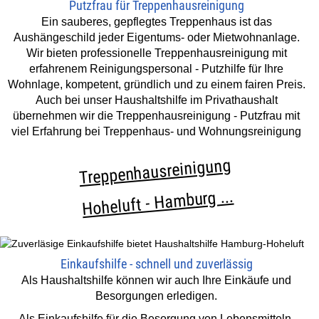
Putzfrau für Treppenhausreinigung
Ein sauberes, gepflegtes Treppenhaus ist das
Aushängeschild jeder Eigentums- oder Mietwohnanlage.
Wir bieten professionelle Treppenhausreinigung mit
erfahrenem Reinigungspersonal - Putzhilfe für Ihre
Wohnlage, kompetent, gründlich und zu einem fairen Preis.
Auch bei unser Haushaltshilfe im Privathaushalt
übernehmen wir die Treppenhausreinigung - Putzfrau mit
viel Erfahrung bei Treppenhaus- und Wohnungsreinigung
Treppenhausreinigung
Hoheluft - Hamburg ...
Einkaufshilfe - schnell und zuverlässig
Als Haushaltshilfe können wir auch Ihre Einkäufe und
Besorgungen erledigen.
Als Einkaufshilfe für die Besorgung von Lebensmitteln,