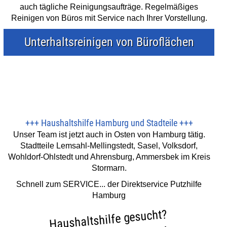
auch tägliche Reinigungsaufträge. Regelmäßiges
Reinigen von Büros mit Service nach Ihrer Vorstellung.
Unterhaltsreinigen von Büroflächen
+++
Haushaltshilfe Hamburg und Stadteile
+++
Unser Team ist jetzt auch in Osten von Hamburg tätig.
Stadtteile Lemsahl-Mellingstedt, Sasel, Volksdorf,
Wohldorf-Ohlstedt und Ahrensburg, Ammersbek im Kreis
Stormarn.
Schnell zum SERVICE... der Direktservice Putzhilfe
Hamburg
Haushaltshilfe gesucht?