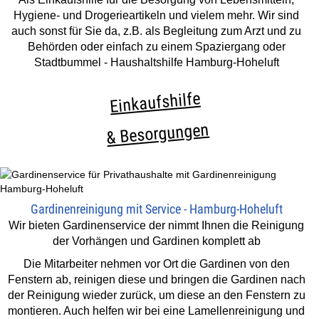
Hygiene- und Drogerieartikeln und vielem mehr. Wir sind
auch sonst für Sie da, z.B. als Begleitung zum Arzt und zu
Behörden oder einfach zu einem Spaziergang oder
Stadtbummel - Haushaltshilfe Hamburg-Hoheluft
Einkaufshilfe
& Besorgungen
Gardinenreinigung mit Service - Hamburg-Hoheluft
Wir bieten Gardinenservice der nimmt Ihnen die Reinigung
der Vorhängen und Gardinen komplett ab
Die Mitarbeiter nehmen vor Ort die Gardinen von den
Fenstern ab, reinigen diese und bringen die Gardinen nach
der Reinigung wieder zurück, um diese an den Fenstern zu
montieren. Auch helfen wir bei eine Lamellenreinigung und