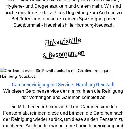
Hygiene- und Drogerieartikeln und vielem mehr. Wir sind
auch sonst für Sie da, z.B. als Begleitung zum Arzt und zu
Behörden oder einfach zu einem Spaziergang oder
Stadtbummel - Haushaltshilfe Hamburg-Neustadt
Einkaufshilfe
& Besorgungen
Gardinenreinigung mit Service - Hamburg-Neustadt
Wir bieten Gardinenservice der nimmt Ihnen die Reinigung
der Vorhängen und Gardinen komplett ab
Die Mitarbeiter nehmen vor Ort die Gardinen von den
Fenstern ab, reinigen diese und bringen die Gardinen nach
der Reinigung wieder zurück, um diese an den Fenstern zu
montieren. Auch helfen wir bei eine Lamellenreinigung und