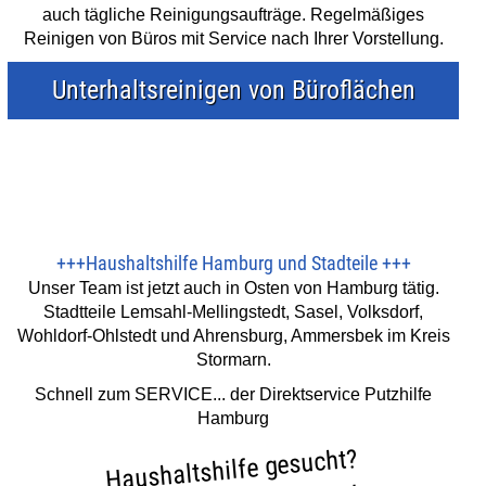
auch tägliche Reinigungsaufträge. Regelmäßiges
Reinigen von Büros mit Service nach Ihrer Vorstellung.
Unterhaltsreinigen von Büroflächen
+++
Haushaltshilfe Hamburg und Stadteile
+++
Unser Team ist jetzt auch in Osten von Hamburg tätig.
Stadtteile Lemsahl-Mellingstedt, Sasel, Volksdorf,
Wohldorf-Ohlstedt und Ahrensburg, Ammersbek im Kreis
Stormarn.
Schnell zum SERVICE... der Direktservice Putzhilfe
Hamburg
Haushaltshilfe gesucht?