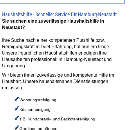
Haushaltshilfe - Schneller Service für Hamburg-Neustadt
ANGEBOT EINHOLEN
Sie suchen eine zuverlässige Haushaltshilfe in
Neustadt?
JOBS
Ihre Suche nach einer kompetenten Putzhilfe bzw.
Reinigungskraft mit viel Erfahrung, hat nun ein Ende.
KONTAKT
Unsere freundlichen Haushaltshilfen erledigen Ihre
Hausarbeiten professionell in Hamburg-Neustadt und
Umgebung.
Wir bieten ihnen zuverlässige und kompetente Hilfe im
Haushalt. Unsere haushaltsnahen Dienstleistungen
umfassen:
✓
Wohnungsreinigung
✓
Küchenreinigung
✓
z.B. Kühlschrank- und Backofenreinigung
✓
Gardinen aufhängen