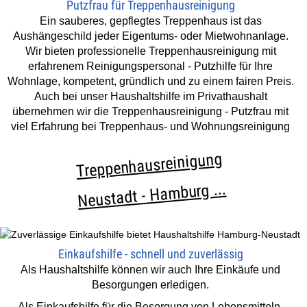
Putzfrau für Treppenhausreinigung
Ein sauberes, gepflegtes Treppenhaus ist das
Aushängeschild jeder Eigentums- oder Mietwohnanlage.
Wir bieten professionelle Treppenhausreinigung mit
erfahrenem Reinigungspersonal - Putzhilfe für Ihre
Wohnlage, kompetent, gründlich und zu einem fairen Preis.
Auch bei unser Haushaltshilfe im Privathaushalt
übernehmen wir die Treppenhausreinigung - Putzfrau mit
viel Erfahrung bei Treppenhaus- und Wohnungsreinigung
Treppenhausreinigung
Neustadt - Hamburg ...
Einkaufshilfe - schnell und zuverlässig
Als Haushaltshilfe können wir auch Ihre Einkäufe und
Besorgungen erledigen.
Als Einkaufshilfe für die Besorgung von Lebensmitteln,