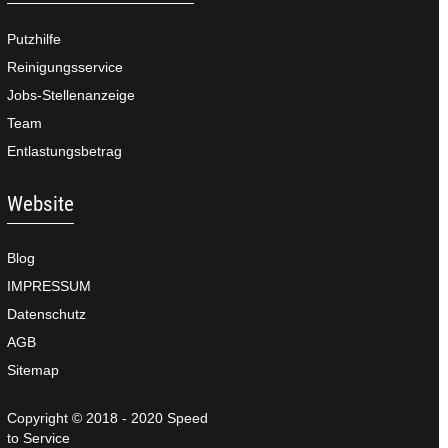
Putzhilfe
Reinigungsservice
Jobs-Stellenanzeige
Team
Entlastungsbetrag
Website
Blog
IMPRESSUM
Datenschutz
AGB
Sitemap
Copyright © 2018 - 2020 Speed
to Service