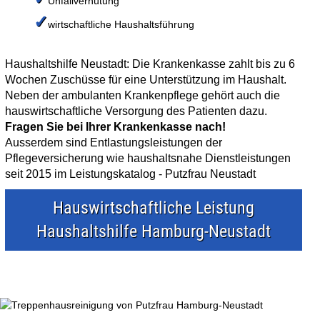
Unfallverhütung
✓
wirtschaftliche Haushaltsführung
Haushaltshilfe Neustadt: Die Krankenkasse zahlt bis zu 6
Wochen Zuschüsse für eine Unterstützung im Haushalt.
Neben der ambulanten Krankenpflege gehört auch die
hauswirtschaftliche Versorgung des Patienten dazu.
Fragen Sie bei Ihrer Krankenkasse nach!
Ausserdem sind Entlastungsleistungen der
Pflegeversicherung wie haushaltsnahe Dienstleistungen
seit 2015 im Leistungskatalog - Putzfrau Neustadt
Hauswirtschaftliche Leistung
Haushaltshilfe Hamburg-Neustadt