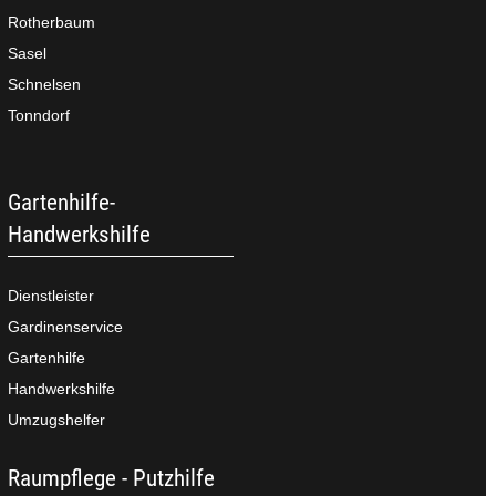
Rotherbaum
Sasel
Schnelsen
Tonndorf
Gartenhilfe-
Handwerkshilfe
Dienstleister
Gardinenservice
Gartenhilfe
Handwerkshilfe
Umzugshelfer
Raumpflege - Putzhilfe