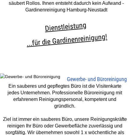
säubert Rollos. Ihnen entsteht dadurch kein Aufwand -
Gardinenreinigung Hamburg-Neustadt
Dienstleistung
...für die Gardinenreinigung!
Gewerbe- und Büroreinigung
Ein sauberes und gepflegtes Büro ist die Visitenkarte
jedes Unternehmen. Professionelle Büroreinigung mit
erfahrenem Reinigungspersonal, kompetent und
gründlich.
Ziel ist immer ein sauberes Büro, unsere Reinigungskräfte
reinigen Ihr Büro oder Gewerbefläche zuverlässig und
sorgfältig. Wir übernehmen sowohl 1 x wöchentliche als