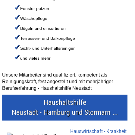
✓
Fenster putzen
✓
Wäschepflege
✓
Bügeln und einsortieren
✓
Terrassen- und Balkonpflege
✓
Sicht- und Unterhaltsreinigen
✓
und vieles mehr
Unsere Mitarbeiter sind qualifiziert, kompetent als
Reinigungskraft, fest angestellt und mit mehrjähriger
Berufserfahrung - Haushaltshilfe Neustadt
Haushaltshilfe
Neustadt - Hamburg und Stormarn ...
Hauswirtschaft - Krankheit